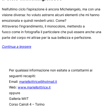
Nell’ultimo ciclo l’ispirazione è ancora Michelangelo, ma con una
visione diversa: ho voluto astrarre alcuni elementi che mi hanno
emozionata e quindi renderli unici. Come?
Attraverso l’ingrandimento, il monocolore, mettendo a
fuoco come in fotografia il particolare che può essere anche una
parte del corpo mi attrae per la sua bellezza e perfezione.
Continua a leggere
Per qualsiasi informazione non esitate a contattarmi ai
seguenti recapiti:
Email:
mariellpittrice@hotmail.it
Web:
www.mariellpittrice.it
oppure
Galleria MIIT
Corso Cairoli 4 – Torino