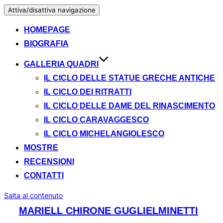
Attiva/disattiva navigazione
HOMEPAGE
BIOGRAFIA
GALLERIA QUADRI
IL CICLO DELLE STATUE GRECHE ANTICHE​
IL CICLO DEI RITRATTI
IL CICLO DELLE DAME DEL RINASCIMENTO
IL CICLO CARAVAGGESCO
IL CICLO MICHELANGIOLESCO
MOSTRE
RECENSIONI
CONTATTI
Salta al contenuto
MARIELL CHIRONE GUGLIELMINETTI