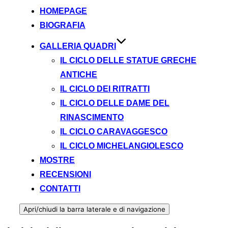
HOMEPAGE
BIOGRAFIA
GALLERIA QUADRI
IL CICLO DELLE STATUE GRECHE
ANTICHE​
IL CICLO DEI RITRATTI
IL CICLO DELLE DAME DEL
RINASCIMENTO
IL CICLO CARAVAGGESCO
IL CICLO MICHELANGIOLESCO
MOSTRE
RECENSIONI
CONTATTI
Apri/chiudi la barra laterale e di navigazione