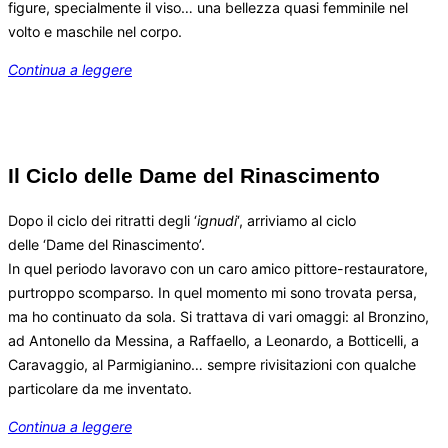
figure, specialmente il viso… una bellezza quasi femminile nel
volto e maschile nel corpo.
Continua a leggere
Il Ciclo delle Dame del Rinascimento
Dopo il ciclo dei ritratti degli ‘
ignudi
‘, arriviamo al ciclo
delle ‘Dame del Rinascimento’.
In quel periodo lavoravo con un caro amico pittore-restauratore,
purtroppo scomparso. In quel momento mi sono trovata persa,
ma ho continuato da sola. Si trattava di vari omaggi: al Bronzino,
ad Antonello da Messina, a Raffaello, a Leonardo, a Botticelli, a
Caravaggio, al Parmigianino… sempre rivisitazioni con qualche
particolare da me inventato.
Continua a leggere