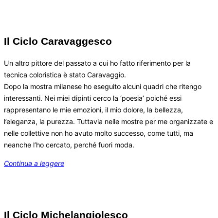
Il Ciclo Caravaggesco
Un altro pittore del passato a cui ho fatto riferimento per la
tecnica coloristica è stato Caravaggio.
Dopo la mostra milanese ho eseguito alcuni quadri che ritengo
interessanti. Nei miei dipinti cerco la ‘poesia’ poiché essi
rappresentano le mie emozioni, il mio dolore, la bellezza,
l’eleganza, la purezza. Tuttavia nelle mostre per me organizzate e
nelle collettive non ho avuto molto successo, come tutti, ma
neanche l’ho cercato, perché fuori moda.
Continua a leggere
Il Ciclo Michelangiolesco