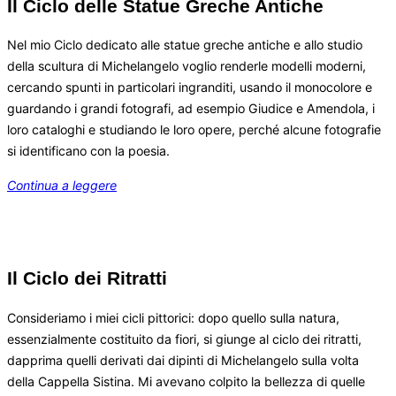
Il Ciclo delle Statue Greche Antiche
Nel mio Ciclo dedicato alle statue greche antiche e allo studio
della scultura di Michelangelo voglio renderle modelli moderni,
cercando spunti in particolari ingranditi, usando il monocolore e
guardando i grandi fotografi, ad esempio Giudice e Amendola, i
loro cataloghi e studiando le loro opere, perché alcune fotografie
si identificano con la poesia.
Continua a leggere
Il Ciclo dei Ritratti
Consideriamo i miei cicli pittorici: dopo quello sulla natura,
essenzialmente costituito da fiori, si giunge al ciclo dei ritratti,
dapprima quelli derivati dai dipinti di Michelangelo sulla volta
della Cappella Sistina. Mi avevano colpito la bellezza di quelle